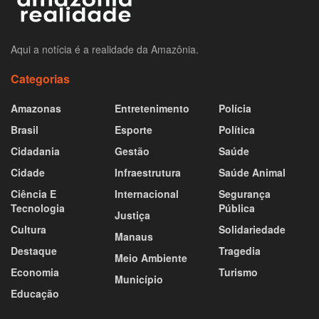
Aqui a notícia é a realidade da Amazônia.
Categorias
Amazonas
Entretenimento
Polícia
Brasil
Esporte
Política
Cidadania
Gestão
Saúde
Cidade
Infraestrutura
Saúde Animal
Ciência E
Internacional
Segurança
Tecnologia
Pública
Justiça
Cultura
Solidariedade
Manaus
Destaque
Tragedia
Meio Ambiente
Economia
Turismo
Município
Educação