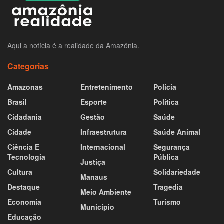
Aqui a notícia é a realidade da Amazônia.
Categorias
Amazonas
Entretenimento
Polícia
Brasil
Esporte
Política
Cidadania
Gestão
Saúde
Cidade
Infraestrutura
Saúde Animal
Ciência E
Internacional
Segurança
Tecnologia
Pública
Justiça
Cultura
Solidariedade
Manaus
Destaque
Tragedia
Meio Ambiente
Economia
Turismo
Município
Educação