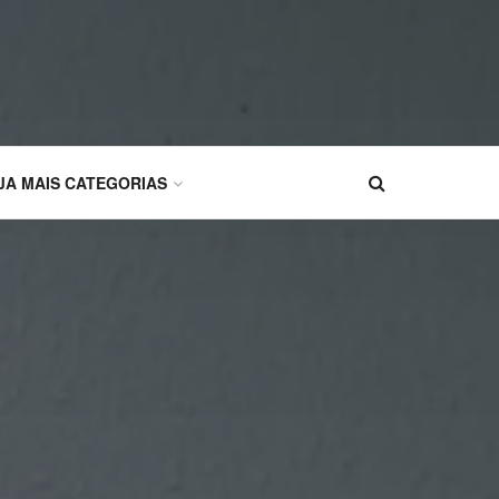
JA MAIS CATEGORIAS