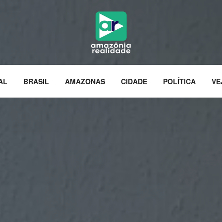
AL
BRASIL
AMAZONAS
CIDADE
POLÍTICA
VE