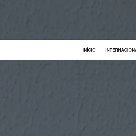
INÍCIO
INTERNACION