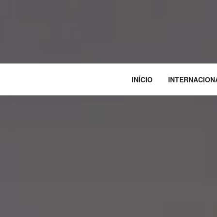
INÍCIO
INTERNACION