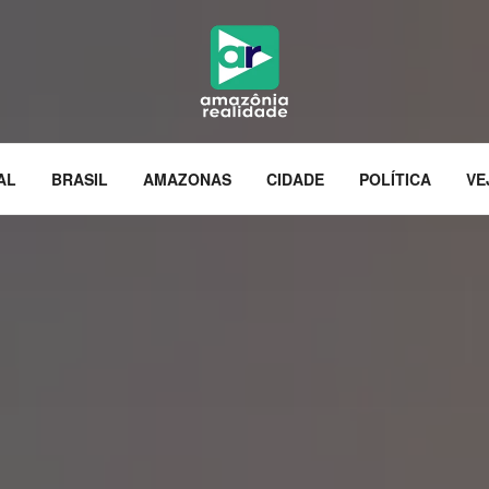
AL
BRASIL
AMAZONAS
CIDADE
POLÍTICA
VE