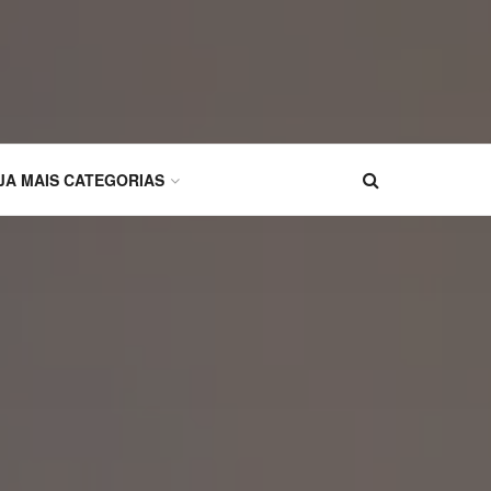
JA MAIS CATEGORIAS