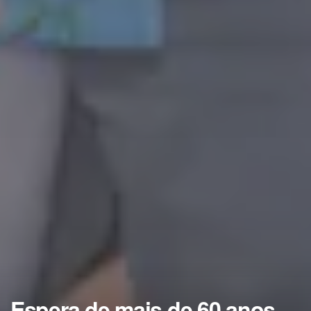
Espera de mais de 60 anos