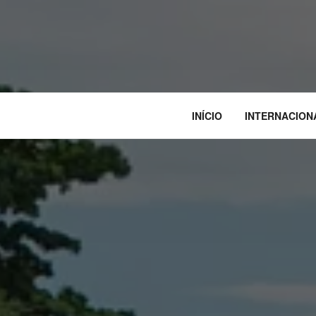
INÍCIO
INTERNACION