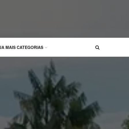
JA MAIS CATEGORIAS