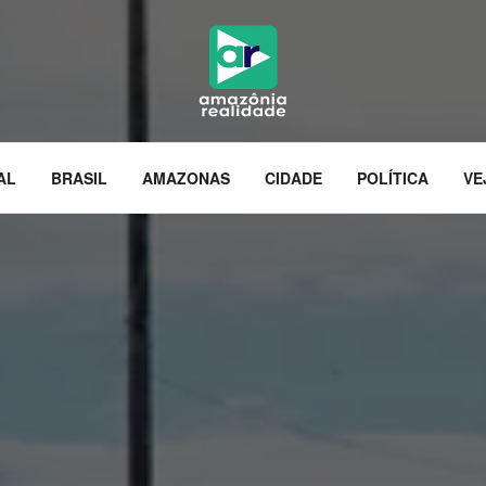
AL
BRASIL
AMAZONAS
CIDADE
POLÍTICA
VE