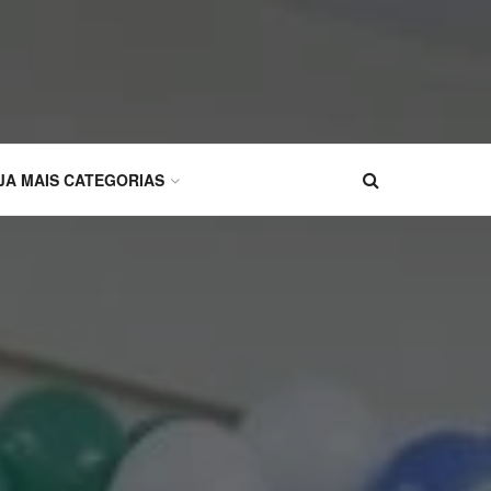
JA MAIS CATEGORIAS