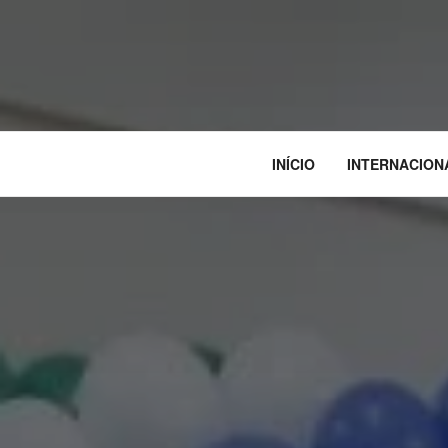
INÍCIO
INTERNACION