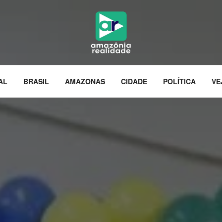
AL
BRASIL
AMAZONAS
CIDADE
POLÍTICA
VE