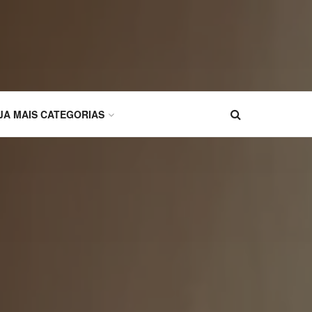
JA MAIS CATEGORIAS