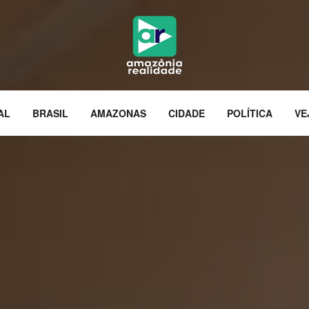
AL
BRASIL
AMAZONAS
CIDADE
POLÍTICA
VE