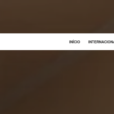
INÍCIO
INTERNACION