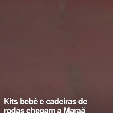
Kits bebê e cadeiras de
rodas chegam a Maraã