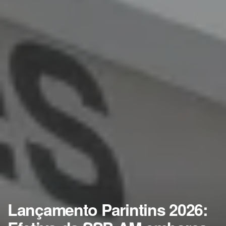
Lançamento Parintins 2026: