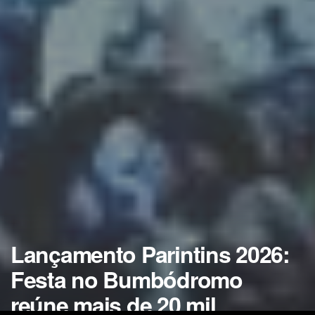
Lançamento Parintins 2026:
Festa no Bumbódromo
reúne mais de 20 mil