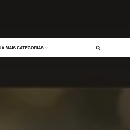
JA MAIS CATEGORIAS