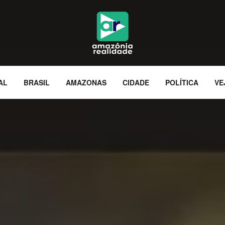
AL
BRASIL
AMAZONAS
CIDADE
POLÍTICA
VE