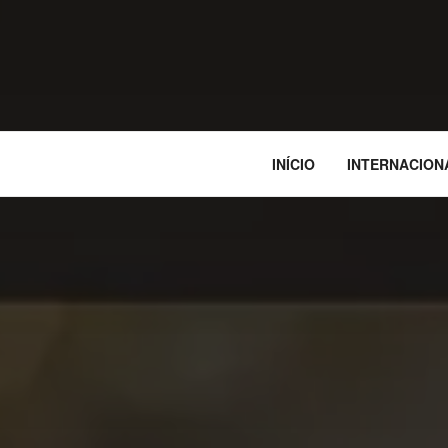
INÍCIO
INTERNACION