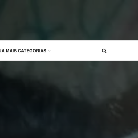
JA MAIS CATEGORIAS