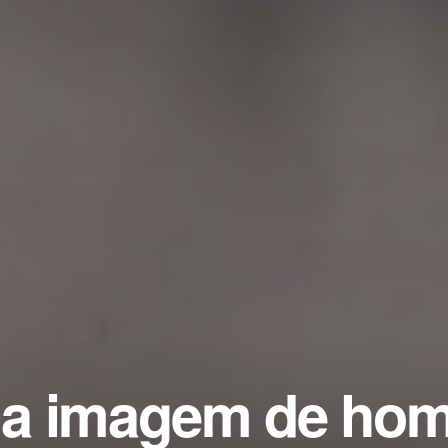
ga imagem de ho