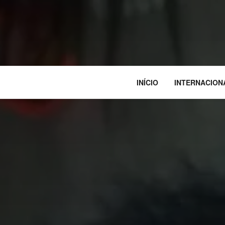
INÍCIO
INTERNACION