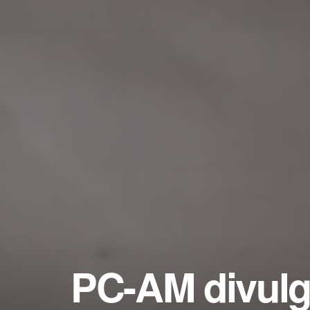
PC-AM divul