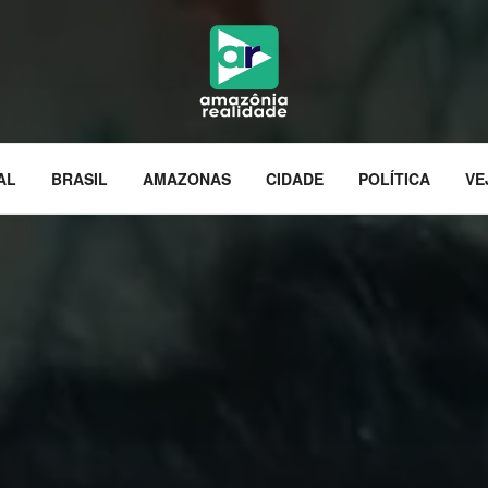
AL
BRASIL
AMAZONAS
CIDADE
POLÍTICA
VE