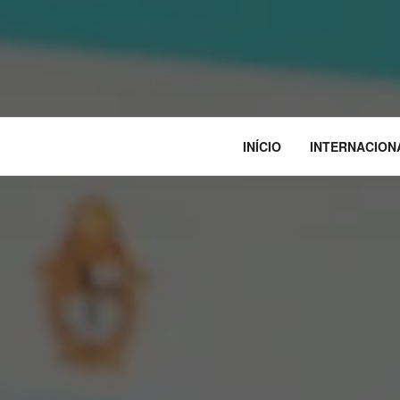
INÍCIO
INTERNACION