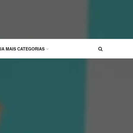
JA MAIS CATEGORIAS