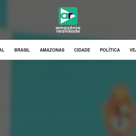
AL
BRASIL
AMAZONAS
CIDADE
POLÍTICA
VE