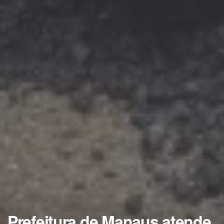
Prefeitura de Manaus atende