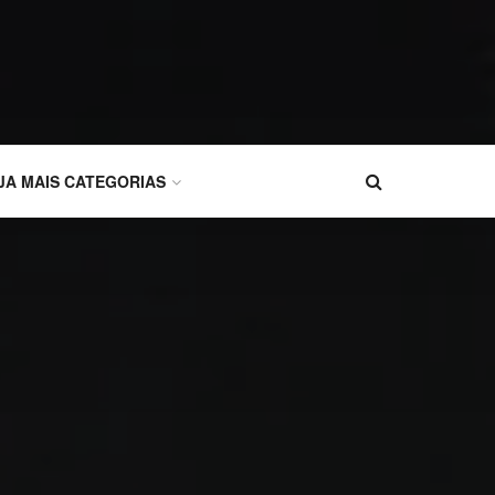
JA MAIS CATEGORIAS