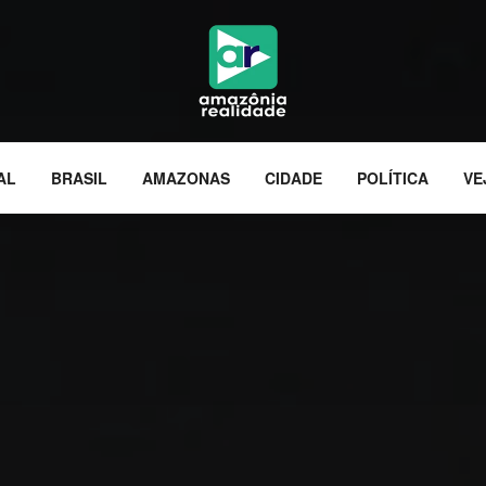
AL
BRASIL
AMAZONAS
CIDADE
POLÍTICA
VE