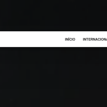
INÍCIO
INTERNACION