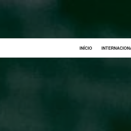
INÍCIO
INTERNACION