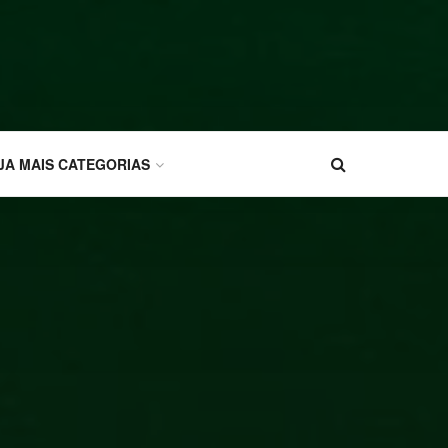
JA MAIS CATEGORIAS