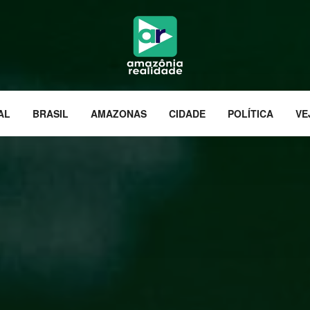
AL
BRASIL
AMAZONAS
CIDADE
POLÍTICA
VE