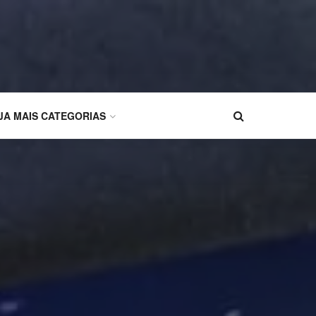
JA MAIS CATEGORIAS