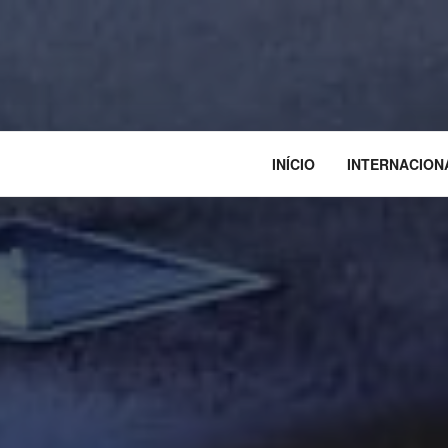
INÍCIO
INTERNACION