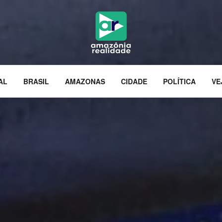
AL
BRASIL
AMAZONAS
CIDADE
POLÍTICA
VE