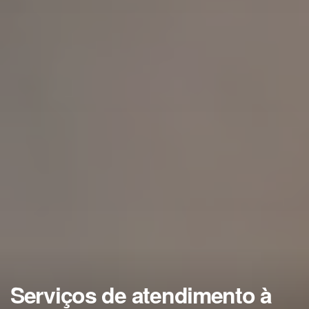
Serviços de atendimento à