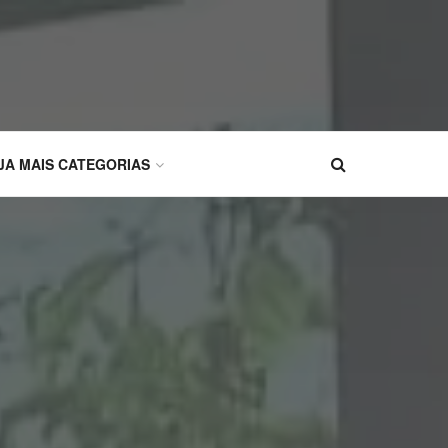
JA MAIS CATEGORIAS