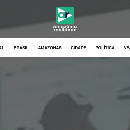
AL
BRASIL
AMAZONAS
CIDADE
POLÍTICA
VE