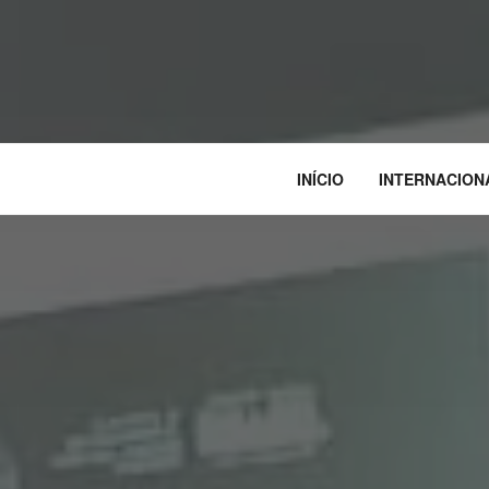
INÍCIO
INTERNACION