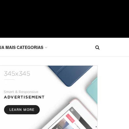
JA MAIS CATEGORIAS