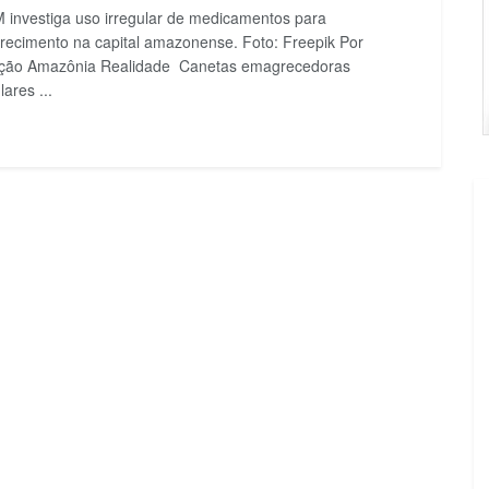
investiga uso irregular de medicamentos para
ecimento na capital amazonense. Foto: Freepik Por
ção Amazônia Realidade Canetas emagrecedoras
lares ...