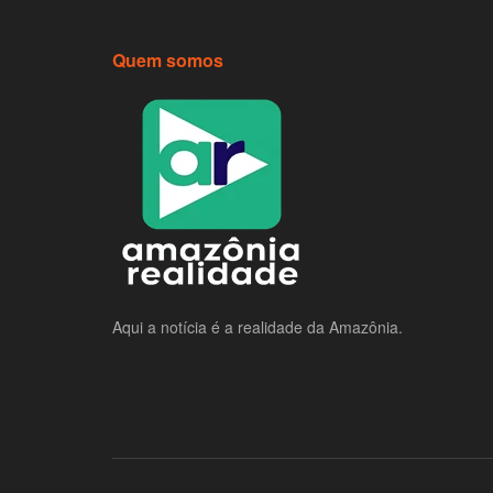
Quem somos
Aqui a notícia é a realidade da Amazônia.