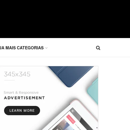
JA MAIS CATEGORIAS