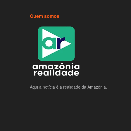
Quem somos
Aqui a notícia é a realidade da Amazônia.