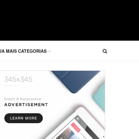
JA MAIS CATEGORIAS