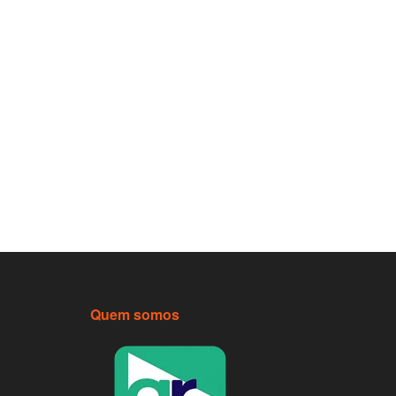
Quem somos