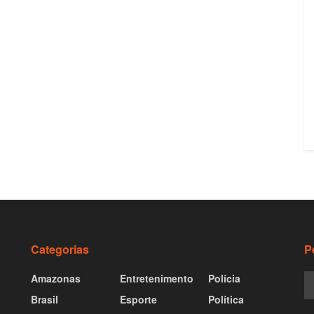
Categorias
P
Amazonas
Entretenimento
Polícia
Brasil
Esporte
Política