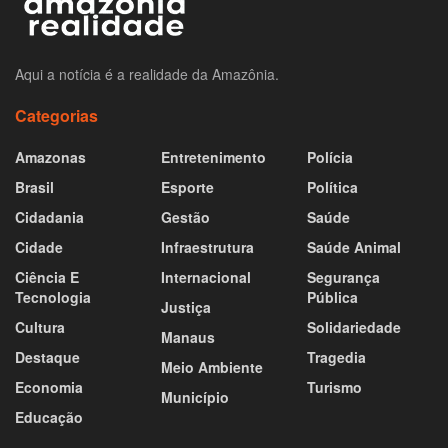
Aqui a notícia é a realidade da Amazônia.
Categorias
Amazonas
Entretenimento
Polícia
Brasil
Esporte
Política
Cidadania
Gestão
Saúde
Cidade
Infraestrutura
Saúde Animal
Ciência E
Internacional
Segurança
Tecnologia
Pública
Justiça
Cultura
Solidariedade
Manaus
Destaque
Tragedia
Meio Ambiente
Economia
Turismo
Município
Educação