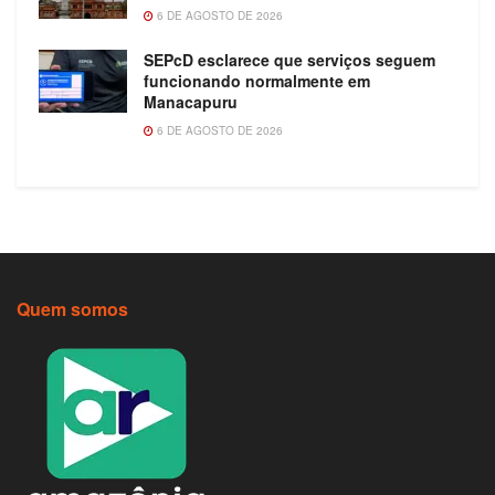
6 DE AGOSTO DE 2026
SEPcD esclarece que serviços seguem
funcionando normalmente em
Manacapuru
6 DE AGOSTO DE 2026
Quem somos