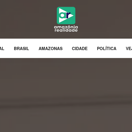
AL
BRASIL
AMAZONAS
CIDADE
POLÍTICA
VE