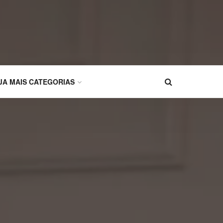
JA MAIS CATEGORIAS