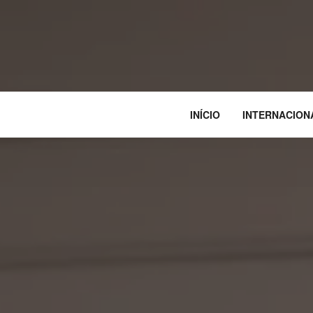
INÍCIO
INTERNACION