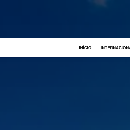
INÍCIO
INTERNACION