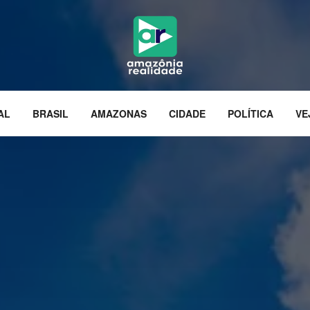
AL
BRASIL
AMAZONAS
CIDADE
POLÍTICA
VE