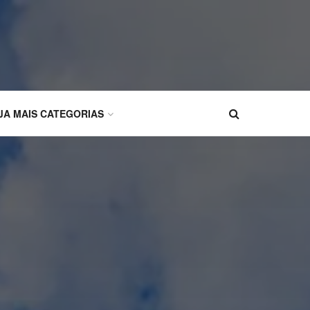
JA MAIS CATEGORIAS