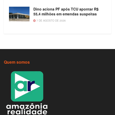
Dino aciona PF após TCU apontar R$
55,4 milhões em emendas suspeitas
7 DE AGOSTO DE 2026
Quem somos