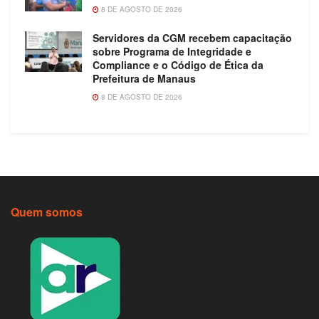
8 DE AGOSTO DE 2026
Servidores da CGM recebem capacitação
sobre Programa de Integridade e
Compliance e o Código de Ética da
Prefeitura de Manaus
8 DE AGOSTO DE 2026
Quem somos