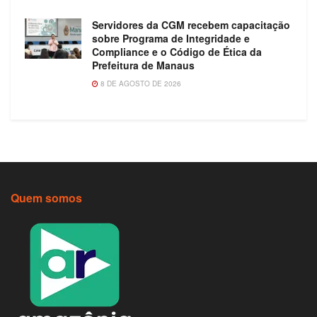
Servidores da CGM recebem capacitação
sobre Programa de Integridade e
Compliance e o Código de Ética da
Prefeitura de Manaus
8 DE AGOSTO DE 2026
Quem somos