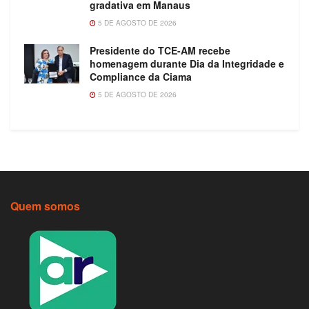
gradativa em Manaus
5 DE AGOSTO DE 2026
Presidente do TCE-AM recebe
homenagem durante Dia da Integridade e
Compliance da Ciama
5 DE AGOSTO DE 2026
Quem somos