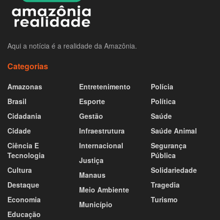
Aqui a notícia é a realidade da Amazônia.
Categorias
Amazonas
Entretenimento
Polícia
Brasil
Esporte
Política
Cidadania
Gestão
Saúde
Cidade
Infraestrutura
Saúde Animal
Ciência E
Internacional
Segurança
Tecnologia
Pública
Justiça
Cultura
Solidariedade
Manaus
Destaque
Tragedia
Meio Ambiente
Economia
Turismo
Município
Educação