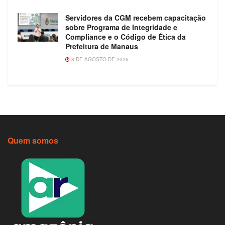
Servidores da CGM recebem capacitação
sobre Programa de Integridade e
Compliance e o Código de Ética da
Prefeitura de Manaus
8 DE AGOSTO DE 2026
Quem somos