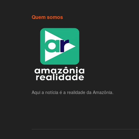
Quem somos
Aqui a notícia é a realidade da Amazônia.