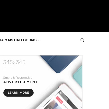
JA MAIS CATEGORIAS