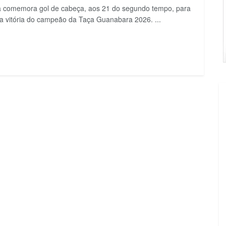
 comemora gol de cabeça, aos 21 do segundo tempo, para
 a vitória do campeão da Taça Guanabara 2026. ...