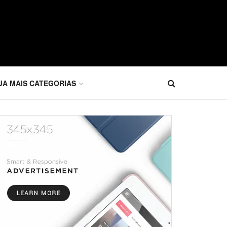
JA MAIS CATEGORIAS