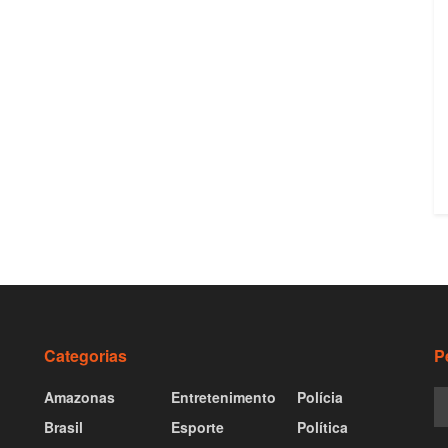
Categorias
P
Amazonas
Entretenimento
Polícia
Brasil
Esporte
Política