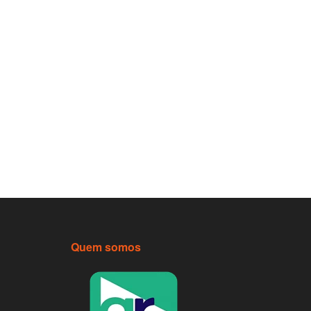
Quem somos