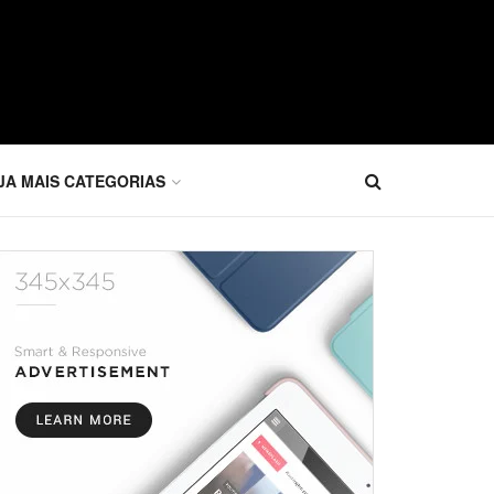
JA MAIS CATEGORIAS