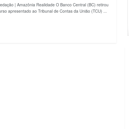
edação | Amazônia Realidade O Banco Central (BC) retirou
urso apresentado ao Tribunal de Contas da União (TCU) ...