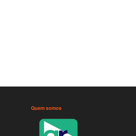
Quem somos