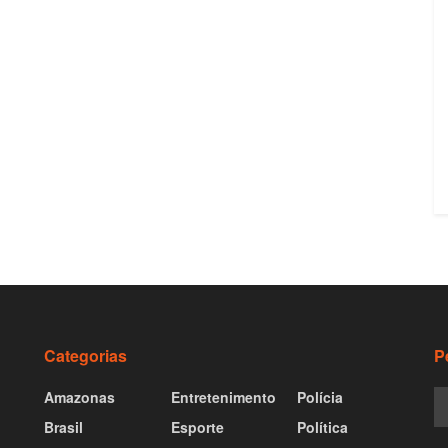
Categorias
P
Amazonas
Entretenimento
Polícia
Brasil
Esporte
Política