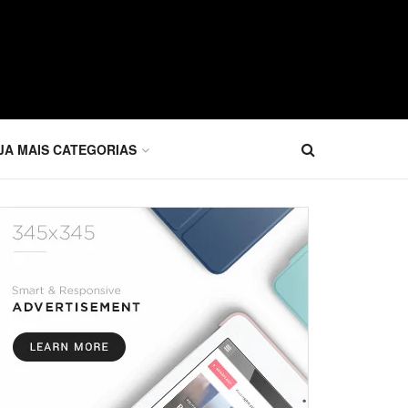
JA MAIS CATEGORIAS