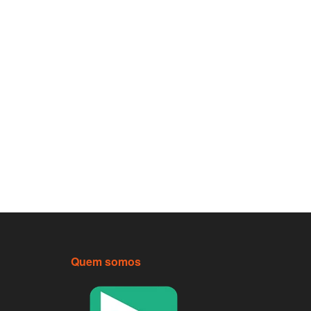
Quem somos