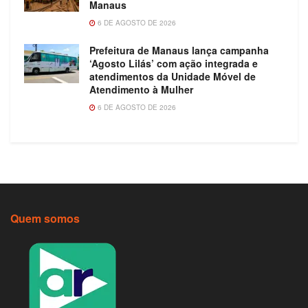
Manaus
6 DE AGOSTO DE 2026
Prefeitura de Manaus lança campanha
‘Agosto Lilás’ com ação integrada e
atendimentos da Unidade Móvel de
Atendimento à Mulher
6 DE AGOSTO DE 2026
Quem somos