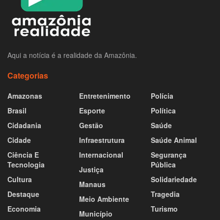
Aqui a notícia é a realidade da Amazônia.
Categorias
Amazonas
Entretenimento
Polícia
Brasil
Esporte
Política
Cidadania
Gestão
Saúde
Cidade
Infraestrutura
Saúde Animal
Ciência E
Internacional
Segurança
Tecnologia
Pública
Justiça
Cultura
Solidariedade
Manaus
Destaque
Tragedia
Meio Ambiente
Economia
Turismo
Município