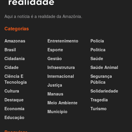
Aqui a notícia é a realidade da Amazônia.
Categorias
Amazonas
Entretenimento
Polícia
Brasil
Esporte
Política
Cidadania
Gestão
Saúde
Cidade
Infraestrutura
Saúde Animal
Ciência E
Internacional
Segurança
Tecnologia
Pública
Justiça
Cultura
Solidariedade
Manaus
Destaque
Tragedia
Meio Ambiente
Economia
Turismo
Município
Educação