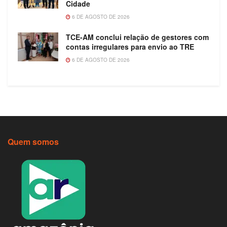
Cidade
6 DE AGOSTO DE 2026
TCE-AM conclui relação de gestores com
contas irregulares para envio ao TRE
6 DE AGOSTO DE 2026
Quem somos