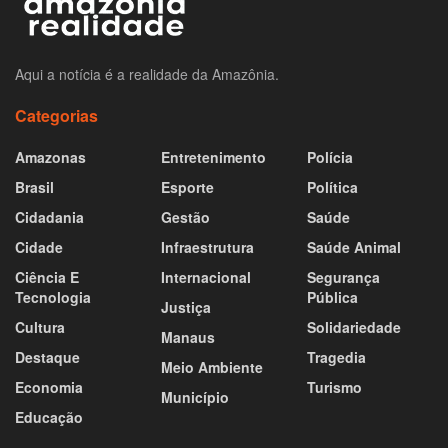
Aqui a notícia é a realidade da Amazônia.
Categorias
Amazonas
Entretenimento
Polícia
Brasil
Esporte
Política
Cidadania
Gestão
Saúde
Cidade
Infraestrutura
Saúde Animal
Ciência E
Internacional
Segurança
Tecnologia
Pública
Justiça
Cultura
Solidariedade
Manaus
Destaque
Tragedia
Meio Ambiente
Economia
Turismo
Município
Educação