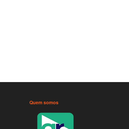
Quem somos