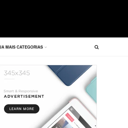
JA MAIS CATEGORIAS