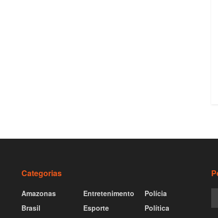
Categorias
P
Amazonas
Entretenimento
Polícia
Brasil
Esporte
Política