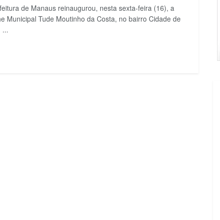
feitura de Manaus reinaugurou, nesta sexta-feira (16), a
e Municipal Tude Moutinho da Costa, no bairro Cidade de
...