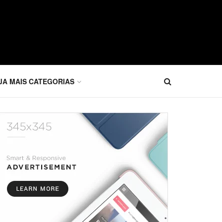
JA MAIS CATEGORIAS