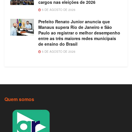
cargos nas eleições de 2026
5 DE AGOSTO DE 2026
Prefeito Renato Junior anuncia que
Manaus supera Rio de Janeiro e São
Paulo ao registrar o melhor desempenho
entre as três maiores redes municipais
de ensino do Brasil
5 DE AGOSTO DE 2026
Quem somos